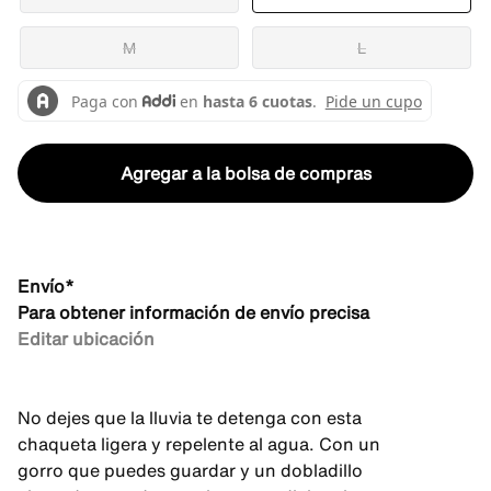
M
L
Agregar a la bolsa de compras
Envío*
Para obtener información de envío precisa
Editar ubicación
No dejes que la lluvia te detenga con esta
chaqueta ligera y repelente al agua. Con un
gorro que puedes guardar y un dobladillo