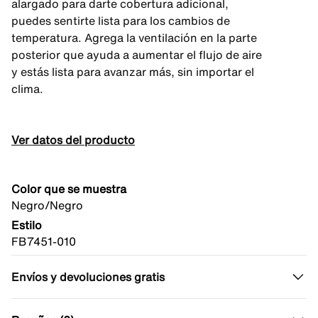
alargado para darte cobertura adicional,
puedes sentirte lista para los cambios de
temperatura. Agrega la ventilación en la parte
posterior que ayuda a aumentar el flujo de aire
y estás lista para avanzar más, sin importar el
clima.
Ver datos del producto
Color que se muestra
Negro/Negro
Estilo
FB7451-010
Envíos y devoluciones gratis