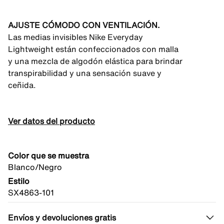
AJUSTE CÓMODO CON VENTILACIÓN.
Las medias invisibles Nike Everyday
Lightweight están confeccionados con malla
y una mezcla de algodón elástica para brindar
transpirabilidad y una sensación suave y
ceñida.
Ver datos del producto
Color que se muestra
Blanco/Negro
Estilo
SX4863-101
Envíos y devoluciones gratis