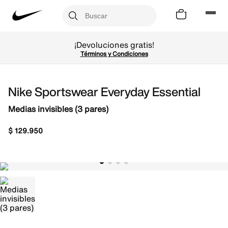
¡Devoluciones gratis!
Términos y Condiciones
Nike Sportswear Everyday Essential
Medias invisibles (3 pares)
$
129
.
950