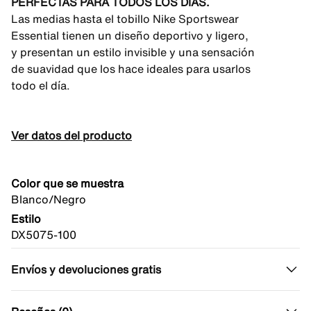
PERFECTAS PARA TODOS LOS DÍAS.
Las medias hasta el tobillo Nike Sportswear
Essential tienen un diseño deportivo y ligero,
y presentan un estilo invisible y una sensación
de suavidad que los hace ideales para usarlos
todo el día.
Ver datos del producto
Color que se muestra
Blanco/Negro
Estilo
DX5075-100
Envíos y devoluciones gratis