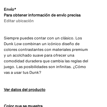
Envío*
Para obtener información de envío precisa
Editar ubicación
Siempre puedes contar con un clásico. Los
Dunk Low combinan un icónico diseño de
colores contrastantes con materiales premium
y un acolchado suave para ofrecer una
comodidad duradera que cambia las reglas del
juego. Las posibilidades son infinitas. ¿Cómo
vas a usar tus Dunk?
Ver datos del producto
Color que se muestra