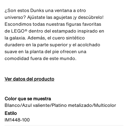
¿Son estos Dunks una ventana a otro
universo? Ajústate las agujetas ¡y descúbrelo!
Escondimos todas nuestras figuras favoritas
de LEGO® dentro del estampado inspirado en
la galaxia. Además, el cuero sintético
duradero en la parte superior y el acolchado
suave en la planta del pie ofrecen una
comodidad fuera de este mundo.
Ver datos del producto
Color que se muestra
Blanco/Azul valiente/Platino metalizado/Multicolor
Estilo
IM1448-100