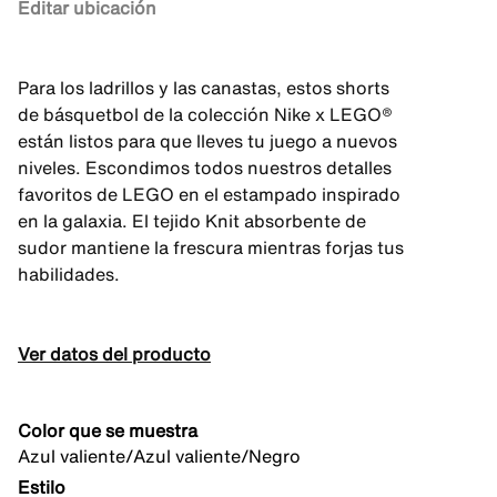
Editar ubicación
Para los ladrillos y las canastas, estos shorts
de básquetbol de la colección Nike x LEGO®
están listos para que lleves tu juego a nuevos
niveles. Escondimos todos nuestros detalles
favoritos de LEGO en el estampado inspirado
en la galaxia. El tejido Knit absorbente de
sudor mantiene la frescura mientras forjas tus
habilidades.
Ver datos del producto
Color que se muestra
Azul valiente/Azul valiente/Negro
Estilo