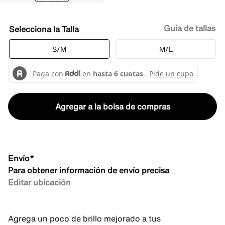
Guía de tallas
Talla
S/M
M/L
Agregar a la bolsa de compras
Envío*
Para obtener información de envío precisa
Editar ubicación
Agrega un poco de brillo mejorado a tus