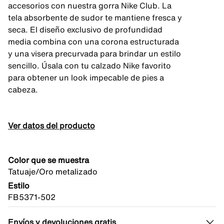
accesorios con nuestra gorra Nike Club. La
tela absorbente de sudor te mantiene fresca y
seca. El diseño exclusivo de profundidad
media combina con una corona estructurada
y una visera precurvada para brindar un estilo
sencillo. Úsala con tu calzado Nike favorito
para obtener un look impecable de pies a
cabeza.
Ver datos del producto
Color que se muestra
Tatuaje/Oro metalizado
Estilo
FB5371-502
Envíos y devoluciones gratis