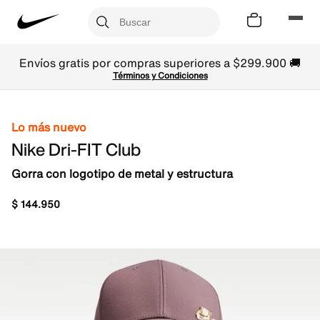
Envíos gratis por compras superiores a $299.900 🚚
Términos y Condiciones
Lo más nuevo
Nike Dri-FIT Club
Gorra con logotipo de metal y estructura
$
144
.
950