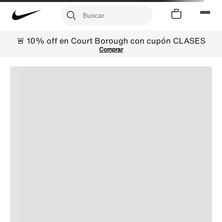
🚨 10% off en Court Borough con cupón CLASES
Comprar