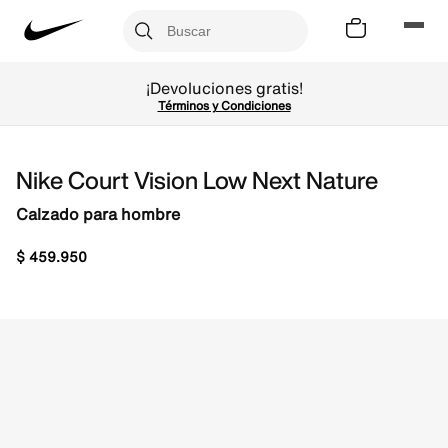
¡Devoluciones gratis!
Términos y Condiciones
Nike Court Vision Low Next Nature
Calzado para hombre
$
459
.
950