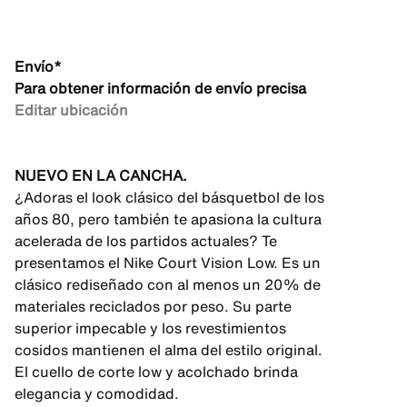
Envío*
Para obtener información de envío precisa
Editar ubicación
NUEVO EN LA CANCHA.
¿Adoras el look clásico del básquetbol de los
años 80, pero también te apasiona la cultura
acelerada de los partidos actuales? Te
presentamos el Nike Court Vision Low. Es un
clásico rediseñado con al menos un 20% de
materiales reciclados por peso. Su parte
superior impecable y los revestimientos
cosidos mantienen el alma del estilo original.
El cuello de corte low y acolchado brinda
elegancia y comodidad.