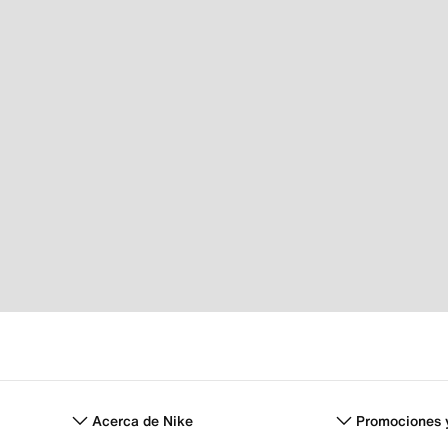
Acerca de Nike
Promociones 