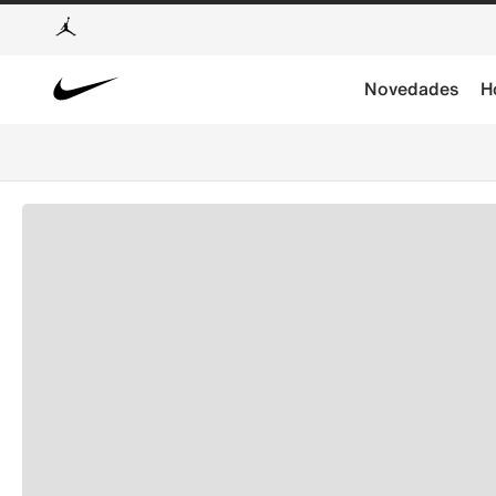
Novedades
H