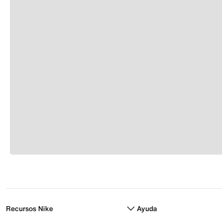
Recursos Nike
Ayuda