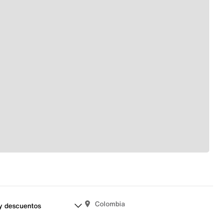
Colombia
y descuentos