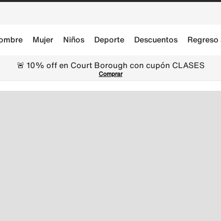
ombre
Mujer
Niños
Deporte
Descuentos
Regreso 
🚨 10% off en Court Borough con cupón CLASES
Comprar