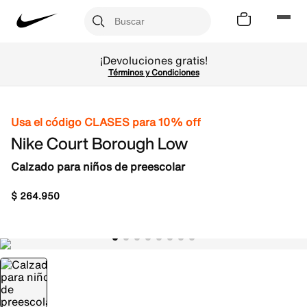
¡Devoluciones gratis!
Términos y Condiciones
Usa el código CLASES para 10% off
Nike Court Borough Low
Calzado para niños de preescolar
$
264
.
950