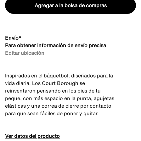
Agregar a la bolsa de compras
Envío*
Para obtener información de envío precisa
Editar ubicación
Inspirados en el báquetbol, diseñados para la
vida diaria. Los Court Borough se
reinventaron pensando en los pies de tu
peque, con más espacio en la punta, agujetas
elásticas y una correa de cierre por contacto
para que sean fáciles de poner y quitar.
Ver datos del producto