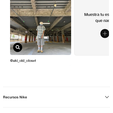
Recursos Nike
Buscar tienda