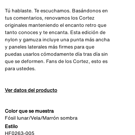
Tú hablaste. Te escuchamos. Basándonos en
tus comentarios, renovamos los Cortez
originales manteniendo el encanto retro que
tanto conoces y te encanta. Esta edición de
nylon y gamuza incluye una punta más ancha
y paneles laterales más firmes para que
puedas usarlos cómodamente día tras día sin
que se deformen. Fans de los Cortez, esto es
para ustedes.
Ver datos del producto
Color que se muestra
Fósil lunar/Vela/Marrón sombra
Estilo
HF0263-005