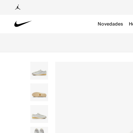
Novedades
H