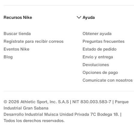
Recursos Nike
Ayuda
Buscar tienda
Obtener ayuda
Regístrate para recibir correos
Preguntas frecuentes
Eventos Nike
Estado de pedido
Blog
Envío y entrega
Devoluciones
Opciones de pago
Comunicate con nosotros
© 2026 Athletic Sport, Inc. S.A.S | NIT 830.003.583-7 | Parque
Industrial Gran Sabana
Desarrollo Industrial Muisca Unidad Privada 7C Bodega 18. |
Todos los derechos reservados.