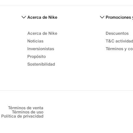
Acerca de Nike
Promociones 
Acerca de Nike
Descuentos
Noticias
T&C activida
Inversionistas
Términos y co
Propósito
Sostenibilidad
Términos de venta
Términos de uso
Política de privacidad