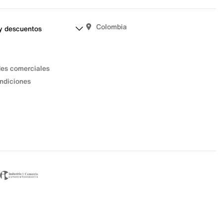
Colombia
y descuentos
des comerciales
ndiciones