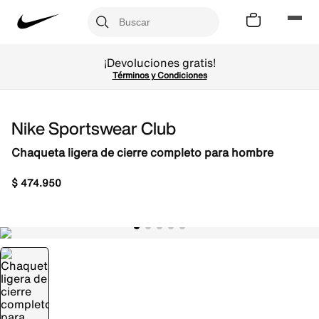
¡Devoluciones gratis!
Términos y Condiciones
Nike Sportswear Club
Chaqueta ligera de cierre completo para hombre
$
474
.
950