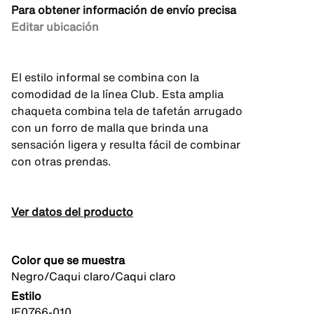
Para obtener información de envío precisa
Editar ubicación
El estilo informal se combina con la
comodidad de la línea Club. Esta amplia
chaqueta combina tela de tafetán arrugado
con un forro de malla que brinda una
sensación ligera y resulta fácil de combinar
con otras prendas.
Ver datos del producto
Color que se muestra
Negro/Caqui claro/Caqui claro
Estilo
IF0766-010