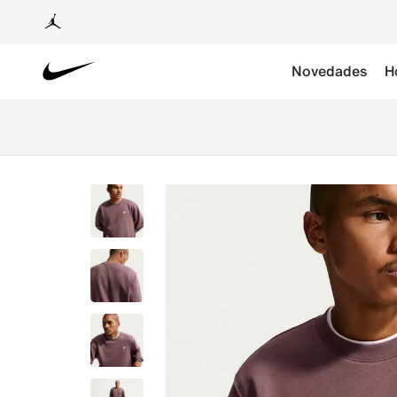
Novedades
H