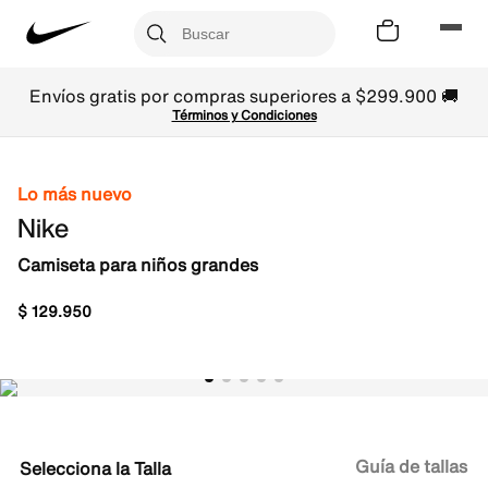
Envíos gratis por compras superiores a $299.900 🚚
Términos y Condiciones
Lo más nuevo
Nike
Camiseta para niños grandes
$
129
.
950
Guía de tallas
Talla