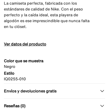
La camiseta perfecta, fabricada con los
estándares de calidad de Nike. Con el peso
perfecto y la caída ideal, esta playera de
algodón es ese imprescindible que nunca falta
en tu clóset.
Ver datos del producto
Color que se muestra
Negro
Estilo
IQ0255-010
Envíos y devoluciones gratis
Reseñas (0)