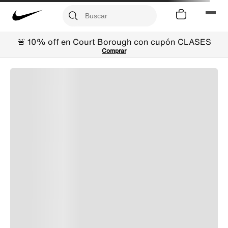
🚨 10% off en Court Borough con cupón CLASES
Comprar