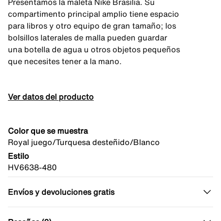
Presentamos la maleta Nike Brasilia. Su
compartimento principal amplio tiene espacio
para libros y otro equipo de gran tamaño; los
bolsillos laterales de malla pueden guardar
una botella de agua u otros objetos pequeños
que necesites tener a la mano.
Ver datos del producto
Color que se muestra
Royal juego/Turquesa desteñido/Blanco
Estilo
HV6638-480
Envíos y devoluciones gratis