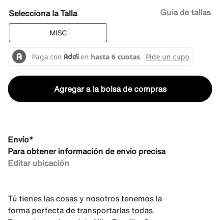
Guía de tallas
Talla
MISC
Agregar a la bolsa de compras
Envío*
Para obtener información de envío precisa
Editar ubicación
Tú tienes las cosas y nosotros tenemos la
forma perfecta de transportarlas todas.