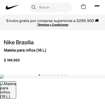
Envíos gratis por compras superiores a $299.900 🚚
Términos y Condiciones
Nike Brasilia
Maleta para niños (18 L)
$
199
.
950