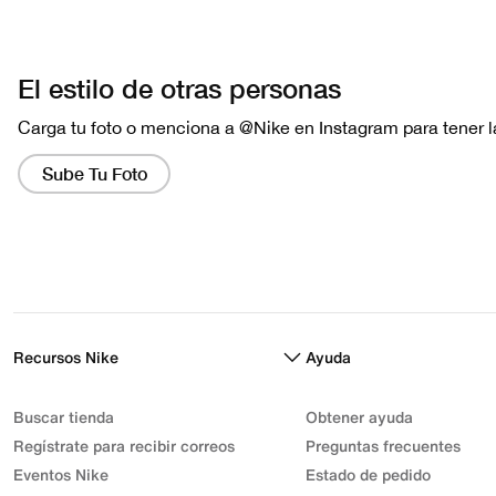
Recursos Nike
Ayuda
Buscar tienda
Obtener ayuda
Regístrate para recibir correos
Preguntas frecuentes
Eventos Nike
Estado de pedido