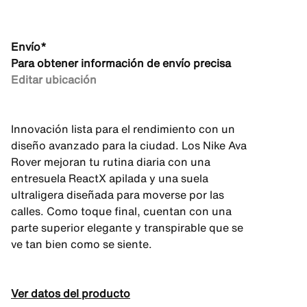
Envío*
Para obtener información de envío precisa
Editar ubicación
Innovación lista para el rendimiento con un
diseño avanzado para la ciudad. Los Nike Ava
Rover mejoran tu rutina diaria con una
entresuela ReactX apilada y una suela
ultraligera diseñada para moverse por las
calles. Como toque final, cuentan con una
parte superior elegante y transpirable que se
ve tan bien como se siente.
Ver datos del producto