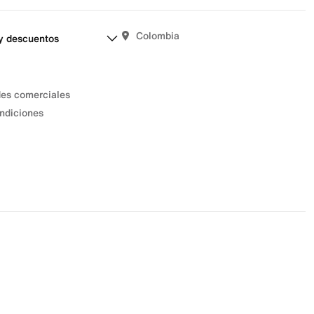
Colombia
y descuentos
des comerciales
ndiciones