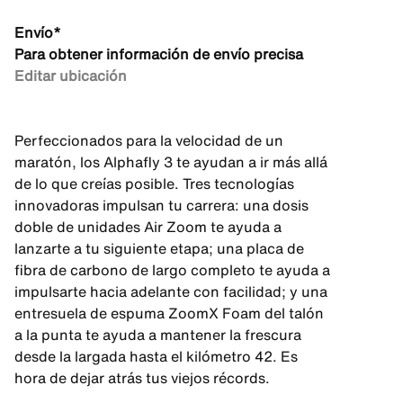
Envío*
Para obtener información de envío precisa
Editar ubicación
Perfeccionados para la velocidad de un
maratón, los Alphafly 3 te ayudan a ir más allá
de lo que creías posible. Tres tecnologías
innovadoras impulsan tu carrera: una dosis
doble de unidades Air Zoom te ayuda a
lanzarte a tu siguiente etapa; una placa de
fibra de carbono de largo completo te ayuda a
impulsarte hacia adelante con facilidad; y una
entresuela de espuma ZoomX Foam del talón
a la punta te ayuda a mantener la frescura
desde la largada hasta el kilómetro 42. Es
hora de dejar atrás tus viejos récords.