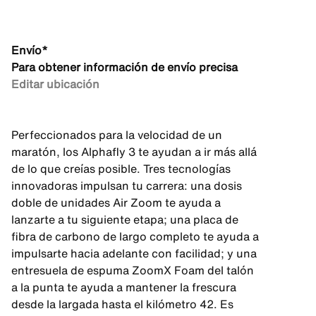
Envío*
Para obtener información de envío precisa
Editar ubicación
Perfeccionados para la velocidad de un
maratón, los Alphafly 3 te ayudan a ir más allá
de lo que creías posible. Tres tecnologías
innovadoras impulsan tu carrera: una dosis
doble de unidades Air Zoom te ayuda a
lanzarte a tu siguiente etapa; una placa de
fibra de carbono de largo completo te ayuda a
impulsarte hacia adelante con facilidad; y una
entresuela de espuma ZoomX Foam del talón
a la punta te ayuda a mantener la frescura
desde la largada hasta el kilómetro 42. Es