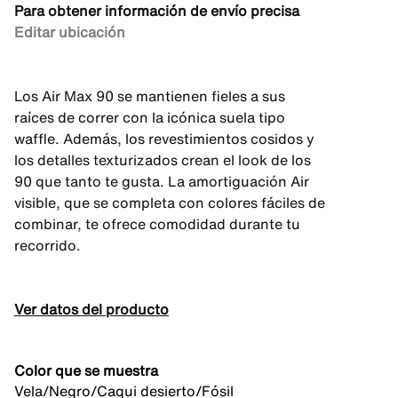
Para obtener información de envío precisa
Editar ubicación
Los Air Max 90 se mantienen fieles a sus
raíces de correr con la icónica suela tipo
waffle. Además, los revestimientos cosidos y
los detalles texturizados crean el look de los
90 que tanto te gusta. La amortiguación Air
visible, que se completa con colores fáciles de
combinar, te ofrece comodidad durante tu
recorrido.
Ver datos del producto
Color que se muestra
Vela/Negro/Caqui desierto/Fósil