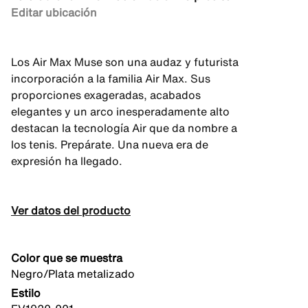
Editar ubicación
Los Air Max Muse son una audaz y futurista
incorporación a la familia Air Max. Sus
proporciones exageradas, acabados
elegantes y un arco inesperadamente alto
destacan la tecnología Air que da nombre a
los tenis. Prepárate. Una nueva era de
expresión ha llegado.
Ver datos del producto
Color que se muestra
Negro/Plata metalizado
Estilo