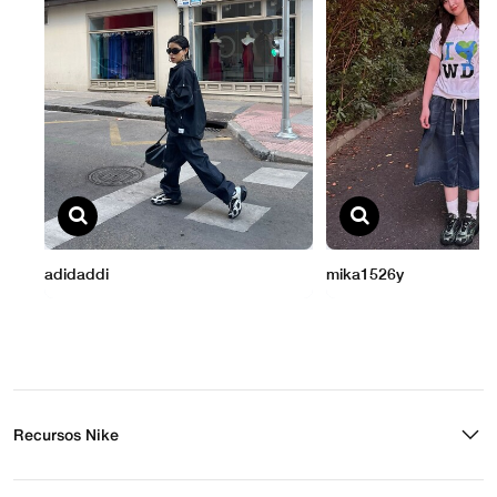
Recursos Nike
Buscar tienda