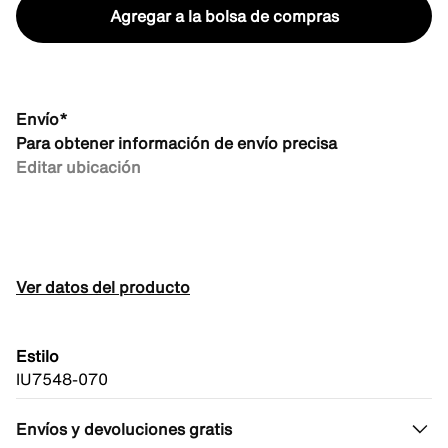
Agregar a la bolsa de compras
Envío*
Para obtener información de envío precisa
Editar ubicación
Ver datos del producto
Estilo
IU7548-070
Envíos y devoluciones gratis