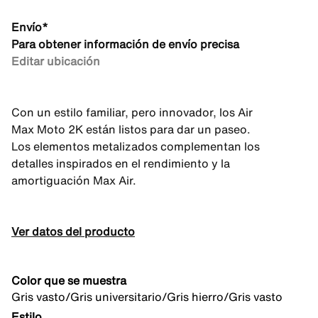
Envío*
Para obtener información de envío precisa
Editar ubicación
Con un estilo familiar, pero innovador, los Air
Max Moto 2K están listos para dar un paseo.
Los elementos metalizados complementan los
detalles inspirados en el rendimiento y la
amortiguación Max Air.
Ver datos del producto
Color que se muestra
Gris vasto/Gris universitario/Gris hierro/Gris vasto
Estilo