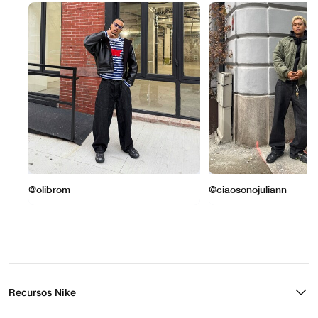
Recursos Nike