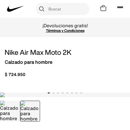
¡Devoluciones gratis!
Términos y Condiciones
Nike Air Max Moto 2K
Calzado para hombre
$
724
.
950