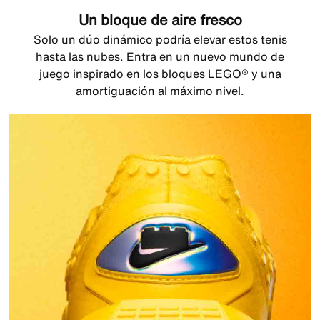
Un bloque de aire fresco
Solo un dúo dinámico podría elevar estos tenis
hasta las nubes. Entra en un nuevo mundo de
juego inspirado en los bloques LEGO® y una
amortiguación al máximo nivel.