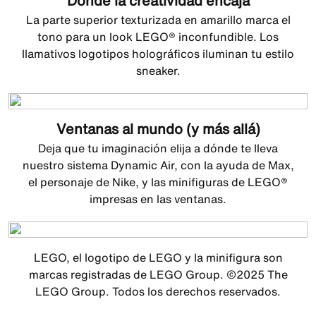
Donde la creatividad encaja
La parte superior texturizada en amarillo marca el
tono para un look LEGO® inconfundible. Los
llamativos logotipos holográficos iluminan tu estilo
sneaker.
Ventanas al mundo (y más allá)
Deja que tu imaginación elija a dónde te lleva
nuestro sistema Dynamic Air, con la ayuda de Max,
el personaje de Nike, y las minifiguras de LEGO®
impresas en las ventanas.
LEGO, el logotipo de LEGO y la minifigura son
marcas registradas de LEGO Group. ©2025 The
LEGO Group. Todos los derechos reservados.