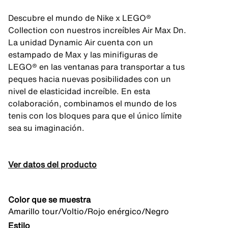
Descubre el mundo de Nike x LEGO®
Collection con nuestros increíbles Air Max Dn.
La unidad Dynamic Air cuenta con un
estampado de Max y las minifiguras de
LEGO® en las ventanas para transportar a tus
peques hacia nuevas posibilidades con un
nivel de elasticidad increíble. En esta
colaboración, combinamos el mundo de los
tenis con los bloques para que el único límite
sea su imaginación.
Ver datos del producto
Color que se muestra
Amarillo tour/Voltio/Rojo enérgico/Negro
Estilo