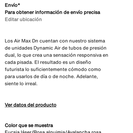
Envío*
Para obtener información de envío precisa
Editar ubicación
Los Air Max Dn cuentan con nuestro sistema
de unidades Dynamic Air de tubos de presión
dual, lo que crea una sensación responsiva en
cada pisada. El resultado es un diseño
futurista lo suficientemente cómodo como
para usarlos de día o de noche. Adelante,
siente lo irreal.
Ver datos del producto
Color que se muestra
Fucsia láser/Rosa alquimia/Avalancha rosa