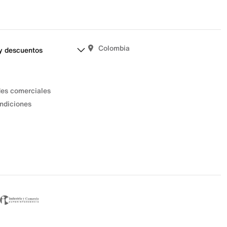
Colombia
y descuentos
des comerciales
ndiciones