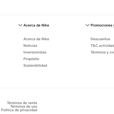
Acerca de Nike
Promociones 
Acerca de Nike
Descuentos
Noticias
T&C activida
Inversionistas
Términos y co
Propósito
Sostenibilidad
Términos de venta
Términos de uso
Política de privacidad