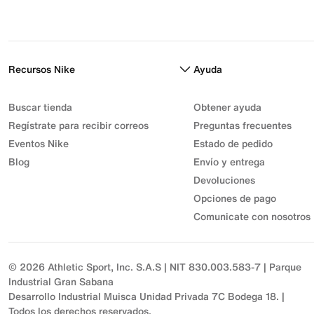
Recursos Nike
Ayuda
Buscar tienda
Obtener ayuda
Regístrate para recibir correos
Preguntas frecuentes
Eventos Nike
Estado de pedido
Blog
Envío y entrega
Devoluciones
Opciones de pago
Comunicate con nosotros
© 2026 Athletic Sport, Inc. S.A.S | NIT 830.003.583-7 | Parque
Industrial Gran Sabana
Desarrollo Industrial Muisca Unidad Privada 7C Bodega 18. |
Todos los derechos reservados.