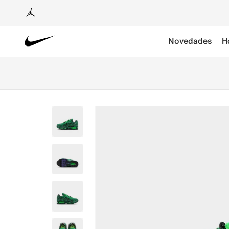
Novedades
H