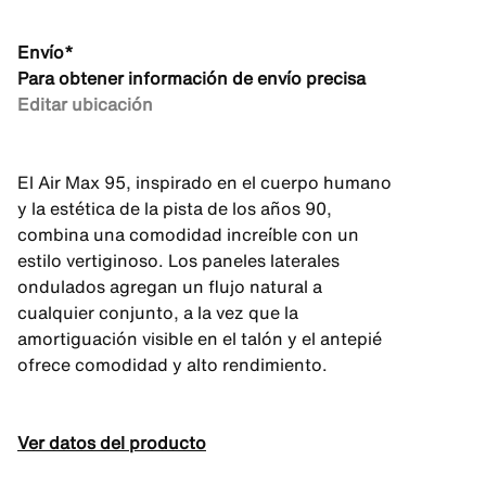
Envío*
Para obtener información de envío precisa
Editar ubicación
El Air Max 95, inspirado en el cuerpo humano
y la estética de la pista de los años 90,
combina una comodidad increíble con un
estilo vertiginoso. Los paneles laterales
ondulados agregan un flujo natural a
cualquier conjunto, a la vez que la
amortiguación visible en el talón y el antepié
ofrece comodidad y alto rendimiento.
Ver datos del producto