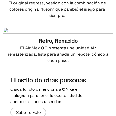
El original regresa, vestido con la combinación de
colores original “Neon” que cambió el juego para
siempre.
Retro, Renacido
El Air Max OG presenta una unidad Air
remasterizada, lista para añadir un rebote icónico a
cada paso.