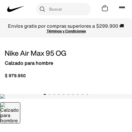
Envíos gratis por compras superiores a $299.900 🚚
Términos y Condiciones
Nike Air Max 95 OG
Calzado para hombre
$
979
.
950