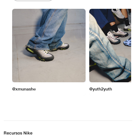
Recursos Nike