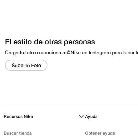
Recursos Nike
Ayuda
Buscar tienda
Obtener ayuda