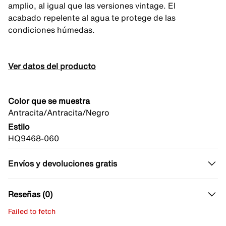
amplio, al igual que las versiones vintage. El
acabado repelente al agua te protege de las
condiciones húmedas.
Ver datos del producto
Color que se muestra
Antracita/Antracita/Negro
Estilo
HQ9468-060
Envíos y devoluciones gratis
Reseñas (0)
Failed to fetch