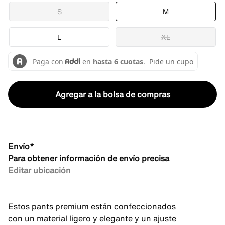
S
M
L
XL
Agregar a la bolsa de compras
Envío*
Para obtener información de envío precisa
Editar ubicación
Estos pants premium están confeccionados
con un material ligero y elegante y un ajuste