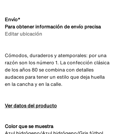
Envío*
Para obtener información de envío precisa
Editar ubicación
Cómodos, duraderos y atemporales: por una
razón son los número 1. La confección clásica
de los años 80 se combina con detalles
audaces para tener un estilo que deja huella
en la cancha y en la calle.
Ver datos del producto
Color que se muestra
Azul hidrógeno/Azul hidrógeno/Gris fútbol