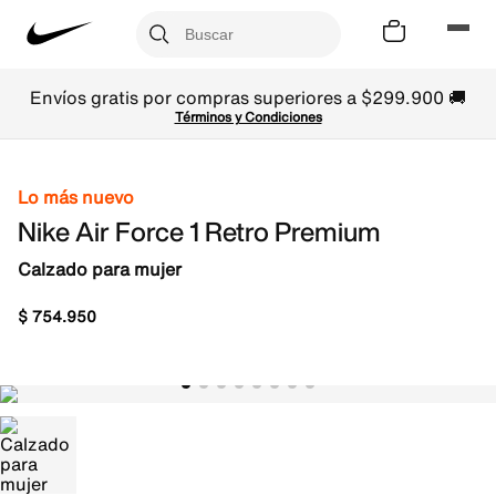
Envíos gratis por compras superiores a $299.900 🚚
Términos y Condiciones
Lo más nuevo
Nike Air Force 1 Retro Premium
Calzado para mujer
$
754
.
950