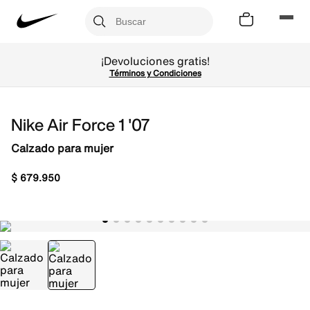
¡Devoluciones gratis!
Términos y Condiciones
Nike Air Force 1 '07
Calzado para mujer
$
679
.
950