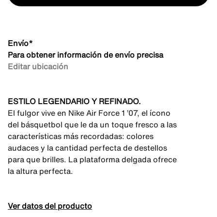
Envío*
Para obtener información de envío precisa
Editar ubicación
ESTILO LEGENDARIO Y REFINADO.
El fulgor vive en Nike Air Force 1 ’07, el ícono
del básquetbol que le da un toque fresco a las
características más recordadas: colores
audaces y la cantidad perfecta de destellos
para que brilles. La plataforma delgada ofrece
la altura perfecta.
Ver datos del producto