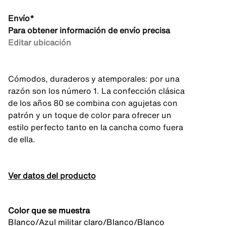
Envío*
Para obtener información de envío precisa
Editar ubicación
Cómodos, duraderos y atemporales: por una
razón son los número 1. La confección clásica
de los años 80 se combina con agujetas con
patrón y un toque de color para ofrecer un
estilo perfecto tanto en la cancha como fuera
de ella.
Ver datos del producto
Color que se muestra
Blanco/Azul militar claro/Blanco/Blanco