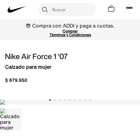
😎 Compra con ADDI y paga a cuotas.
Comprar
Términos y Condiciones
Nike Air Force 1 '07
Calzado para mujer
$
679
.
950