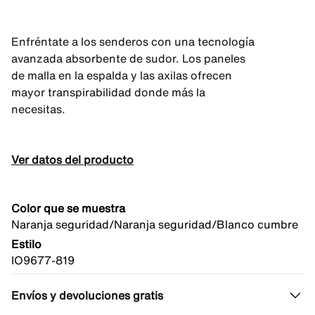
Enfréntate a los senderos con una tecnología
avanzada absorbente de sudor. Los paneles
de malla en la espalda y las axilas ofrecen
mayor transpirabilidad donde más la
necesitas.
Ver datos del producto
Color que se muestra
Naranja seguridad/Naranja seguridad/Blanco cumbre
Estilo
IO9677-819
Envíos y devoluciones gratis