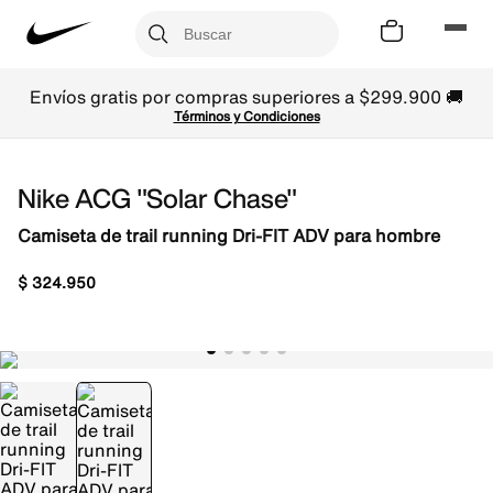
Envíos gratis por compras superiores a $299.900 🚚
Términos y Condiciones
Nike ACG "Solar Chase"
Camiseta de trail running Dri-FIT ADV para hombre
$
324
.
950