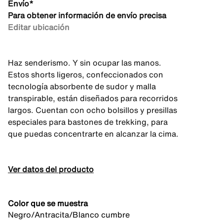
Envío*
Para obtener información de envío precisa
Editar ubicación
Haz senderismo. Y sin ocupar las manos.
Estos shorts ligeros, confeccionados con
tecnología absorbente de sudor y malla
transpirable, están diseñados para recorridos
largos. Cuentan con ocho bolsillos y presillas
especiales para bastones de trekking, para
que puedas concentrarte en alcanzar la cima.
Ver datos del producto
Color que se muestra
Negro/Antracita/Blanco cumbre