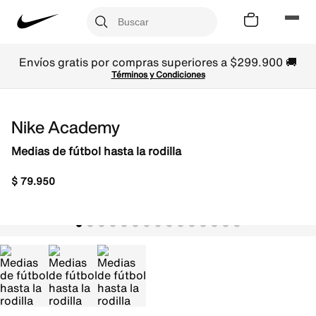
Envíos gratis por compras superiores a $299.900 🚚
Términos y Condiciones
Nike Academy
Medias de fútbol hasta la rodilla
$
79
.
950