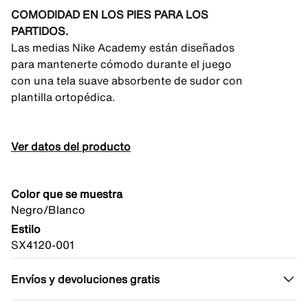
COMODIDAD EN LOS PIES PARA LOS
PARTIDOS.
Las medias Nike Academy están diseñados
para mantenerte cómodo durante el juego
con una tela suave absorbente de sudor con
plantilla ortopédica.
Ver datos del producto
Color que se muestra
Negro/Blanco
Estilo
SX4120-001
Envíos y devoluciones gratis