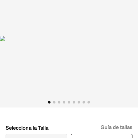
Guía de tallas
Talla