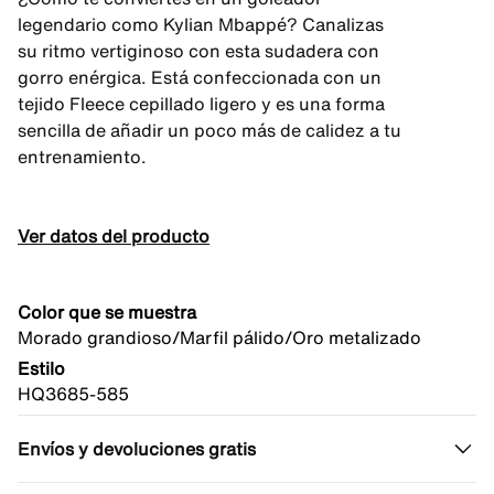
legendario como Kylian Mbappé? Canalizas
su ritmo vertiginoso con esta sudadera con
gorro enérgica. Está confeccionada con un
tejido Fleece cepillado ligero y es una forma
sencilla de añadir un poco más de calidez a tu
entrenamiento.
Ver datos del producto
Color que se muestra
Morado grandioso/Marfil pálido/Oro metalizado
Estilo
HQ3685-585
Envíos y devoluciones gratis