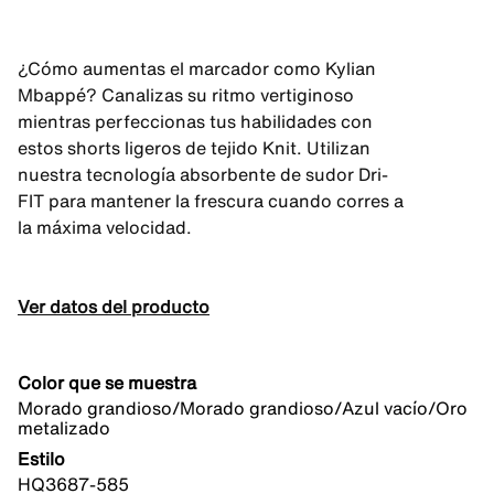
¿Cómo aumentas el marcador como Kylian
Mbappé? Canalizas su ritmo vertiginoso
mientras perfeccionas tus habilidades con
estos shorts ligeros de tejido Knit. Utilizan
nuestra tecnología absorbente de sudor Dri-
FIT para mantener la frescura cuando corres a
la máxima velocidad.
Ver datos del producto
Color que se muestra
Morado grandioso/Morado grandioso/Azul vacío/Oro
metalizado
Estilo
HQ3687-585