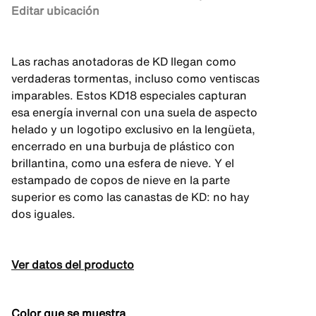
Editar ubicación
Las rachas anotadoras de KD llegan como
verdaderas tormentas, incluso como ventiscas
imparables. Estos KD18 especiales capturan
esa energía invernal con una suela de aspecto
helado y un logotipo exclusivo en la lengüeta,
encerrado en una burbuja de plástico con
brillantina, como una esfera de nieve. Y el
estampado de copos de nieve en la parte
superior es como las canastas de KD: no hay
dos iguales.
Ver datos del producto
Color que se muestra