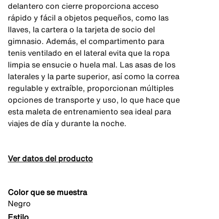
delantero con cierre proporciona acceso
rápido y fácil a objetos pequeños, como las
llaves, la cartera o la tarjeta de socio del
gimnasio. Además, el compartimento para
tenis ventilado en el lateral evita que la ropa
limpia se ensucie o huela mal. Las asas de los
laterales y la parte superior, así como la correa
regulable y extraíble, proporcionan múltiples
opciones de transporte y uso, lo que hace que
esta maleta de entrenamiento sea ideal para
viajes de día y durante la noche.
Ver datos del producto
Color que se muestra
Negro
Estilo