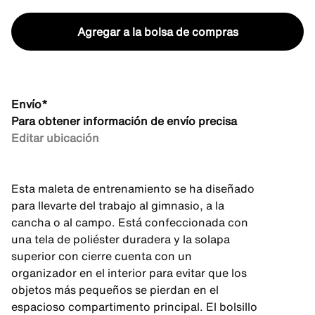
Agregar a la bolsa de compras
Envío*
Para obtener información de envío precisa
Editar ubicación
Esta maleta de entrenamiento se ha diseñado
para llevarte del trabajo al gimnasio, a la
cancha o al campo. Está confeccionada con
una tela de poliéster duradera y la solapa
superior con cierre cuenta con un
organizador en el interior para evitar que los
objetos más pequeños se pierdan en el
espacioso compartimento principal. El bolsillo