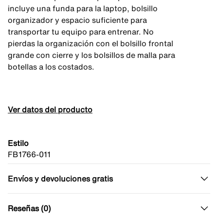
incluye una funda para la laptop, bolsillo
organizador y espacio suficiente para
transportar tu equipo para entrenar. No
pierdas la organización con el bolsillo frontal
grande con cierre y los bolsillos de malla para
botellas a los costados.
Ver datos del producto
Estilo
FB1766-011
Envíos y devoluciones gratis
Reseñas (0)