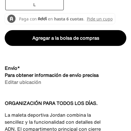
L
Agregar a la bolsa de compras
Envío*
Para obtener información de envío precisa
Editar ubicación
ORGANIZACIÓN PARA TODOS LOS DÍAS.
La maleta deportiva Jordan combina la
sencillez y la funcionalidad con detalles del
ADN. El compartimento principal con cierre