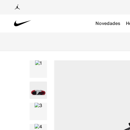
Novedades
H