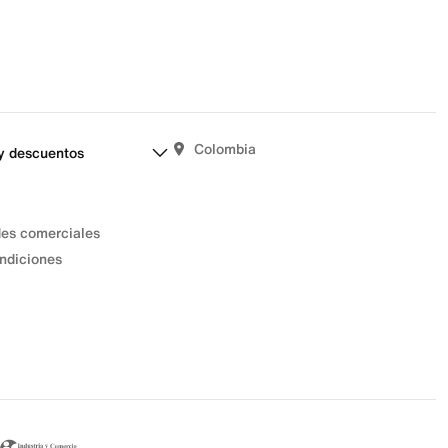
Colombia
y descuentos
des comerciales
ndiciones