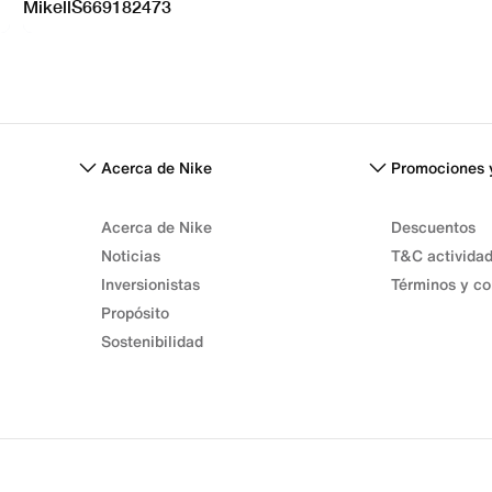
Acerca de Nike
Promociones 
Acerca de Nike
Descuentos
Noticias
T&C activida
Inversionistas
Términos y co
Propósito
Sostenibilidad