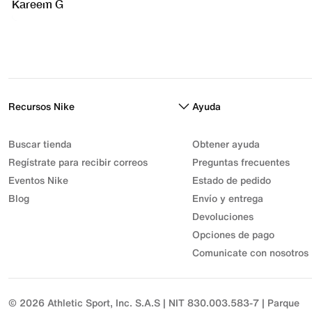
Recursos Nike
Ayuda
Buscar tienda
Obtener ayuda
Regístrate para recibir correos
Preguntas frecuentes
Eventos Nike
Estado de pedido
Blog
Envío y entrega
Devoluciones
Opciones de pago
Comunicate con nosotros
© 2026 Athletic Sport, Inc. S.A.S | NIT 830.003.583-7 | Parque