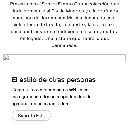
Presentamos “Somos Eternos”, una colección que
rinde homenaje al Día de Muertos y a la profunda
conexión de Jordan con México. Inspirada en el
ciclo eterno de la vida, la muerte y la esperanza,
cada par transforma tradición en diseño y cultura
en legado. Una historia que honra lo que
permanece.