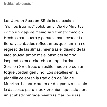
Editar ubicación
Los Jordan Session SE de la colección
“Somos Eternos” celebran el Día de Muertos
como un viaje de memoria y transformación.
Hechos con cuero y gamuza para evocar la
tierra y acabados reflectantes que iluminan el
regreso de las almas, mientras el diseño de la
mediasuela simboliza el paso del tiempo.
Inspirados en el skateboarding, Jordan
Session SE ofrece un estilo moderno con un
toque Jordan genuino. Los detalles en la
plantilla celebran la tradición de Día de
Muertos. La parte superior de gamuza flexible
le da a este par un look premium que adquiere
un acabado vintage mientras más los usas.