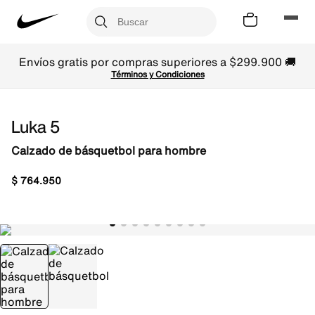
Envíos gratis por compras superiores a $299.900 🚚
Términos y Condiciones
Luka 5
Calzado de básquetbol para hombre
$
764
.
950