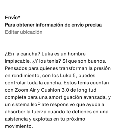
Envío*
Para obtener información de envío precisa
Editar ubicación
¿En la cancha? Luka es un hombre
implacable. ¿Y los tenis? Sí que son buenos.
Pensados para quienes transforman la presión
en rendimiento, con los Luka 5, puedes
controlar toda la cancha. Estos tenis cuentan
con Zoom Air y Cushlon 3.0 de longitud
completa para una amortiguación avanzada, y
un sistema IsoPlate responsivo que ayuda a
absorber la fuerza cuando te detienes en una
asistencia y explotas en tu próximo
movimiento.