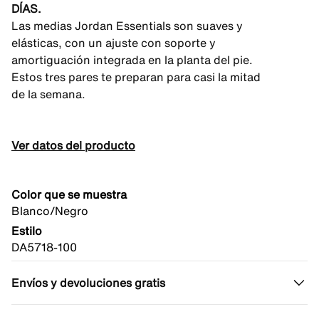
DÍAS.
Las medias Jordan Essentials son suaves y
elásticas, con un ajuste con soporte y
amortiguación integrada en la planta del pie.
Estos tres pares te preparan para casi la mitad
de la semana.
Ver datos del producto
Color que se muestra
Blanco/Negro
Estilo
DA5718-100
Envíos y devoluciones gratis