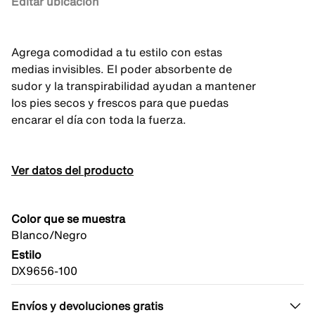
Editar ubicación
Agrega comodidad a tu estilo con estas
medias invisibles. El poder absorbente de
sudor y la transpirabilidad ayudan a mantener
los pies secos y frescos para que puedas
encarar el día con toda la fuerza.
Ver datos del producto
Color que se muestra
Blanco/Negro
Estilo
DX9656-100
Envíos y devoluciones gratis