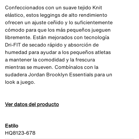
Confeccionados con un suave tejido Knit
elástico, estos leggings de alto rendimiento
ofrecen un ajuste ceñido y lo suficientemente
cómodo para que los más pequeños jueguen
libremente. Están mejorados con tecnología
Dri-FIT de secado rápido y absorción de
humedad para ayudar a los pequeños atletas
a mantener la comodidad y la frescura
mientras se mueven. Combínalos con la
sudadera Jordan Brooklyn Essentials para un
look a juego.
Ver datos del producto
Estilo
HQ8123-678